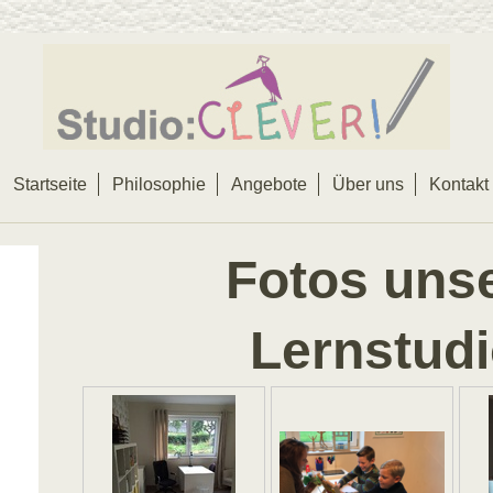
Startseite
Philosophie
Angebote
Über uns
Kontakt
Fotos uns
Lernstudi