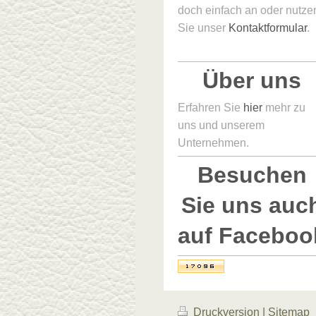
doch einfach an oder nutze
Sie unser
Kontaktformular
.
Über uns
Erfahren Sie
hier
mehr zu
uns und unserem
Unternehmen.
Besuchen
Sie uns auc
auf Faceboo
Druckversion
|
Sitemap