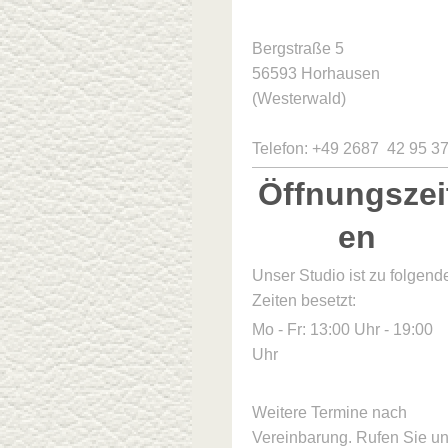
Bergstraße 5
56593 Horhausen
(Westerwald)
Telefon: +49 2687 42 95 3
Öffnungszei
en
Unser Studio ist zu folgend
Zeiten besetzt:
Mo - Fr: 13:00 Uhr - 19:00
Uhr
Weitere Termine nach
Vereinbarung. Rufen Sie u