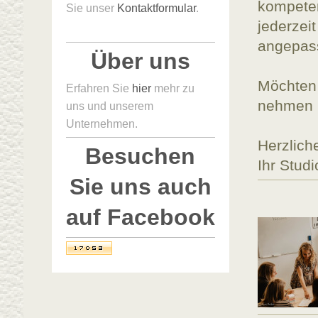
kompete
Sie unser
Kontaktformular
.
jederzeit
angepas
Über uns
Möchten 
Erfahren Sie
hier
mehr zu
nehmen S
uns und unserem
Unternehmen.
Herzlich
Besuchen
Ihr Stud
Sie uns auch
auf Facebook