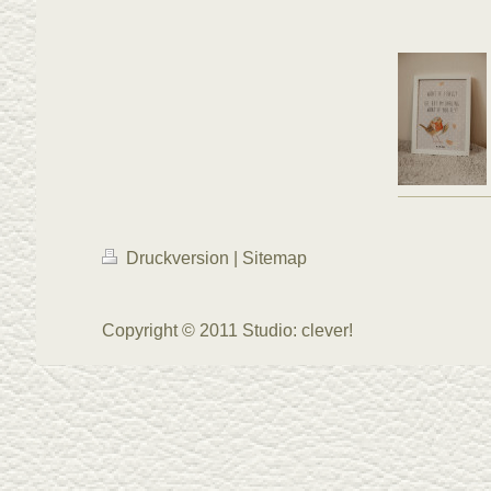
Druckversion
|
Sitemap
Copyright © 2011 Studio: clever!